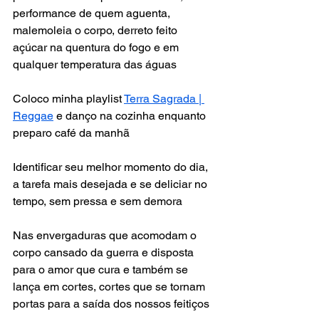
performance de quem aguenta, 
malemoleia o corpo, derreto feito 
açúcar na quentura do fogo e em 
qualquer temperatura das águas
Coloco minha playlist 
Terra Sagrada | 
Reggae
 e danço na cozinha enquanto 
preparo café da manhã
Identificar seu melhor momento do dia, 
a tarefa mais desejada e se deliciar no 
tempo, sem pressa e sem demora
Nas envergaduras que acomodam o 
corpo cansado da guerra e disposta 
para o amor que cura e também se 
lança em cortes, cortes que se tornam 
portas para a saída dos nossos feitiços