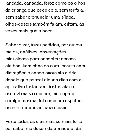
lançada, cansada, feroz como os olhos 
da criança que pede colo, sem ter fala, 
sem saber pronunciar uma sílaba, 
olhos-gestos também falam, gritam, às 
vezes mais que a boca
Saber dizer, fazer pedidos, por outros 
meios, análises, observações 
minuciosas para encontrar nossos 
atalhos, kaminhos de cura, escrita sem 
distrações e sendo exercício diário -
depois que passei alguns dias com o 
aplicativo Instagram desinstalado 
escrevi mais e melhor, me deparei 
comigo mesma, foi como um espelho -
encarar renúncias para crescer
Forte todos os dias mas só mais forte 
por saber me despir da armadura, da 