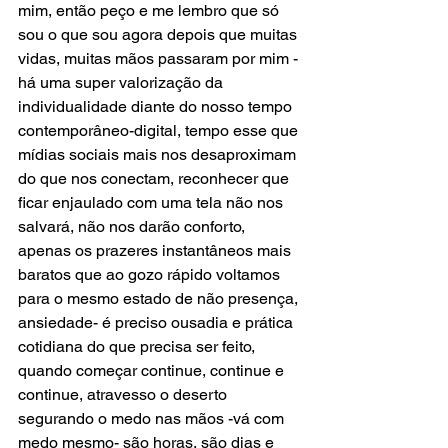
mim, então peço e me lembro que só 
sou o que sou agora depois que muitas 
vidas, muitas mãos passaram por mim -
há uma super valorização da 
individualidade diante do nosso tempo 
contemporâneo-digital, tempo esse que 
mídias sociais mais nos desaproximam 
do que nos conectam, reconhecer que 
ficar enjaulado com uma tela não nos 
salvará, não nos darão conforto, 
apenas os prazeres instantâneos mais 
baratos que ao gozo rápido voltamos 
para o mesmo estado de não presença, 
ansiedade- é preciso ousadia e prática 
cotidiana do que precisa ser feito, 
quando começar continue, continue e 
continue, atravesso o deserto 
segurando o medo nas mãos -vá com 
medo mesmo- são horas, são dias e 