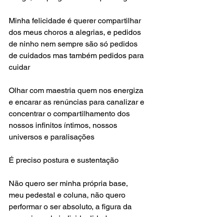
Minha felicidade é querer compartilhar 
dos meus choros a alegrias, e pedidos 
de ninho nem sempre são só pedidos 
de cuidados mas também pedidos para 
cuidar
Olhar com maestria quem nos energiza 
e encarar as renúncias para canalizar e 
concentrar o compartilhamento dos 
nossos infinitos íntimos, nossos 
universos e paralisações
É preciso postura e sustentação
Não quero ser minha própria base, 
meu pedestal e coluna, não quero 
performar o ser absoluto, a figura da 