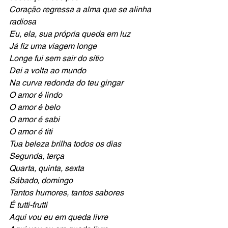
Coração regressa a alma que se alinha 
radiosa
Eu, ela, sua própria queda em luz
Já fiz uma viagem longe
Longe fui sem sair do sítio
Dei a volta ao mundo
Na curva redonda do teu gingar
O amor é lindo
O amor é belo
O amor é sabi
O amor é titi
Tua beleza brilha todos os dias
Segunda, terça
Quarta, quinta, sexta
Sábado, domingo
Tantos humores, tantos sabores
É tutti-frutti
Aqui vou eu em queda livre