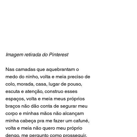
Imagem retirada do Pinterest
Nas camadas que aquebrantam o 
medo do ninho, volta e meia preciso de 
colo, morada, casa, lugar de pouso, 
escuta e atenção, construo esses 
espaços, volta e meia meus próprios 
braços não dão conta de segurar meu 
corpo e minhas mãos não alcançam 
minha cabeça pra me fazer um cafuné, 
volta e meia não quero meu próprio 
dengo, me pergunto como prosseguir.