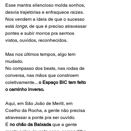
Esse mantra silencioso molda sonhos, 
desvia trajetórias e enfraquece raízes. 
Nos vendem a ideia de que o sucesso 
está 
longe
, de que é preciso atravessar 
pontes e subir morros pra sermos 
vistos, ouvidos, reconhecidos.
Mas nos últimos tempos, algo tem 
mudado. 
No compasso dos beats, nas rodas de 
conversa, nas mãos que constroem 
coletivamente... 
o Espaço BiC tem feito 
o caminho inverso.
Aqui, em São João de Meriti, em 
Coelho da Rocha, a gente não precisa 
atravessar a ponte pra ser ouvido.
É 
no chão da Baixada
 que a gente 