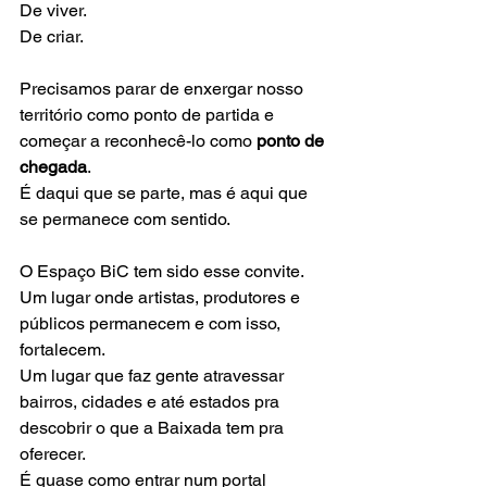
De viver.
De criar.
Precisamos parar de enxergar nosso 
território como ponto de partida e 
começar a reconhecê-lo como 
ponto de 
chegada
.
É daqui que se parte, mas é aqui que 
se permanece com sentido.
O Espaço BiC tem sido esse convite.
Um lugar onde artistas, produtores e 
públicos permanecem e com isso, 
fortalecem.
Um lugar que faz gente atravessar 
bairros, cidades e até estados pra 
descobrir o que a Baixada tem pra 
oferecer.
É quase como entrar num portal 