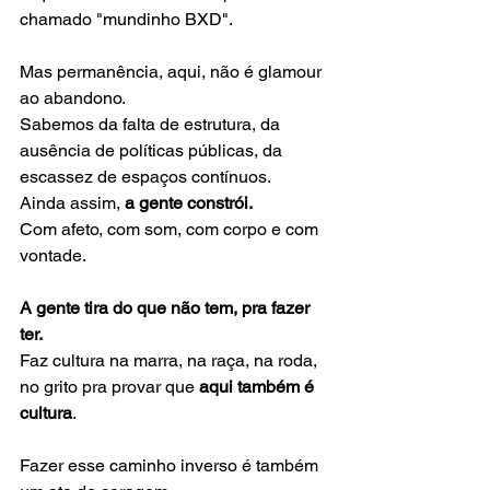
chamado "mundinho BXD".
Mas permanência, aqui, não é glamour 
ao abandono.
Sabemos da falta de estrutura, da 
ausência de políticas públicas, da 
escassez de espaços contínuos.
Ainda assim, 
a gente constrói.
Com afeto, com som, com corpo e com 
vontade.
A gente tira do que não tem, pra fazer 
ter.
Faz cultura na marra, na raça, na roda, 
no grito pra provar que 
aqui também é 
cultura
.
Fazer esse caminho inverso é também 