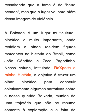
ressaltando que a fama é de “barra 
pesada”, mas que o lugar vai para além 
dessa imagem de violência. 
A Baixada é um lugar multicultural, 
histórico e muito importante, onde 
residiam e ainda residem figuras 
marcantes na história do Brasil, como 
João Cândido e Zeca Pagodinho. 
Nessa coluna, intitulada: 
ReXpeita a 
minha História
, o objetivo é trazer um 
olhar histórico para construir 
coletivamente algumas narrativas sobre 
a nossa querida Baixada, munida de 
uma trajetória que não se resume 
somente à exploração e a falta de 