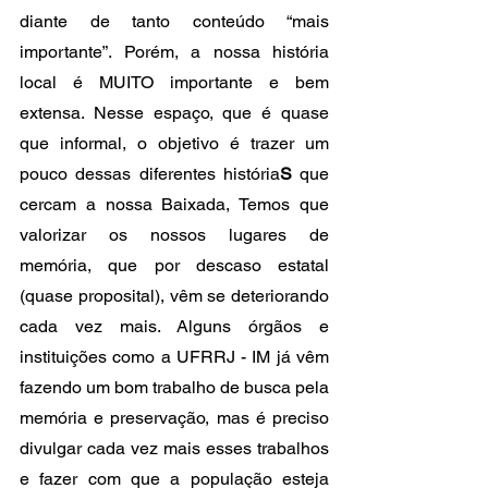
diante de tanto conteúdo “mais 
importante”. Porém, a nossa história 
local é MUITO importante e bem 
extensa. Nesse espaço, que é quase 
que informal, o objetivo é trazer um 
pouco dessas diferentes história
S
 que 
cercam a nossa Baixada, Temos que 
valorizar os nossos lugares de 
memória, que por descaso estatal 
(quase proposital), vêm se deteriorando 
cada vez mais. Alguns órgãos e 
instituições como a UFRRJ - IM já vêm 
fazendo um bom trabalho de busca pela 
memória e preservação, mas é preciso 
divulgar cada vez mais esses trabalhos 
e fazer com que a população esteja 