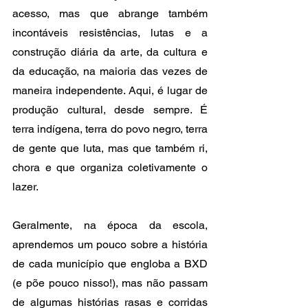
acesso, mas que abrange também 
incontáveis resistências, lutas e a 
construção diária da arte, da cultura e 
da educação, na maioria das vezes de 
maneira independente. Aqui, é lugar de 
produção cultural, desde sempre. É 
terra indígena, terra do povo negro, terra 
de gente que luta, mas que também ri, 
chora e que organiza coletivamente o 
lazer. 
Geralmente, na época da escola, 
aprendemos um pouco sobre a história 
de cada município que engloba a BXD 
(e põe pouco nisso!), mas não passam 
de algumas histórias rasas e corridas 