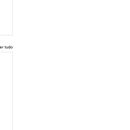
er tudo