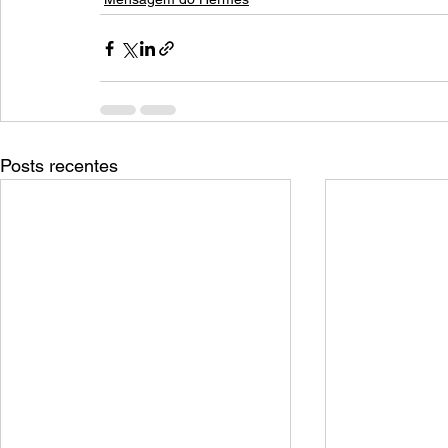
Posts recentes