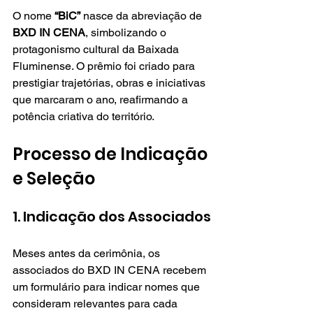
O nome 
“BiC”
 nasce da abreviação de 
BXD IN CENA
, simbolizando o 
protagonismo cultural da Baixada 
Fluminense. O prêmio foi criado para 
prestigiar trajetórias, obras e iniciativas 
que marcaram o ano, reafirmando a 
potência criativa do território.
Processo de Indicação 
e Seleção
1. Indicação dos Associados
Meses antes da cerimônia, os 
associados do BXD IN CENA recebem 
um formulário para indicar nomes que 
consideram relevantes para cada 