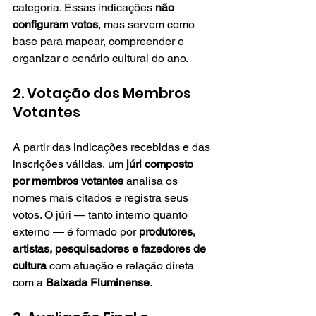
categoria. Essas indicações 
não 
configuram votos
, mas servem como 
base para mapear, compreender e 
organizar o cenário cultural do ano.
2. Votação dos Membros 
Votantes
A partir das indicações recebidas e das 
inscrições válidas, um 
júri composto 
por membros votantes
 analisa os 
nomes mais citados e registra seus 
votos. O júri — tanto interno quanto 
externo — é formado por 
produtores, 
artistas, pesquisadores e fazedores de 
cultura
 com atuação e relação direta 
com a 
Baixada Fluminense
.